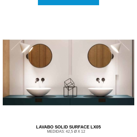
LAVABO SOLID SURFACE LX05
MEDIDAS: 42,5 Ø X 12