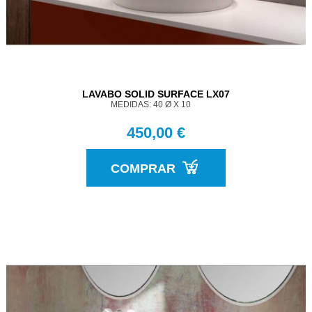
LAVABO SOLID SURFACE LX07
MEDIDAS: 40 Ø X 10
450,00 €
COMPRAR