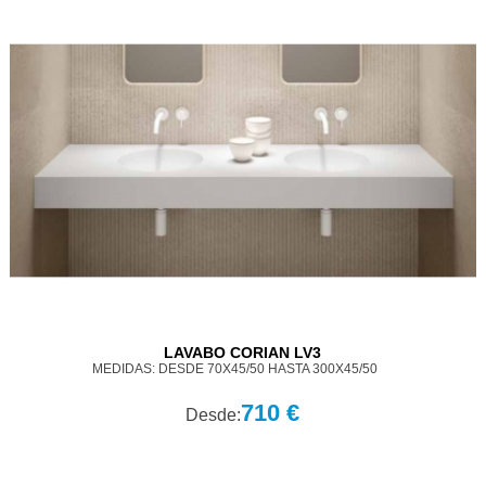
LAVABO CORIAN LV3
MEDIDAS: DESDE 70X45/50 HASTA 300X45/50
710 €
Desde: