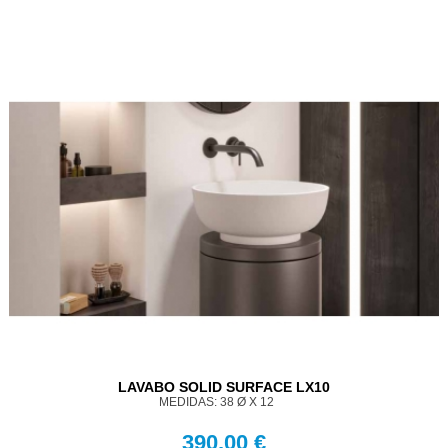
LAVABO SOLID SURFACE LX10
MEDIDAS: 38 Ø X 12
390,00 €