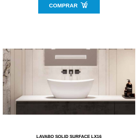
COMPRAR
LAVABO SOLID SURFACE LX16