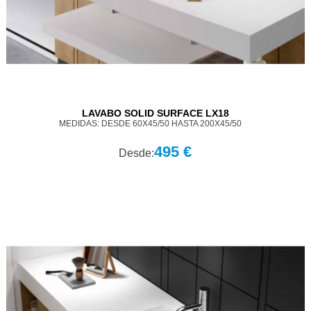
LAVABO SOLID SURFACE LX18
MEDIDAS: DESDE 60X45/50 HASTA 200X45/50
495 €
Desde: