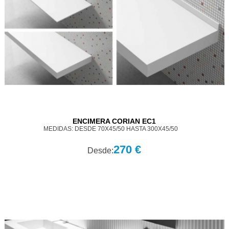
ENCIMERA CORIAN EC1
MEDIDAS: DESDE 70X45/50 HASTA 300X45/50
270 €
Desde: