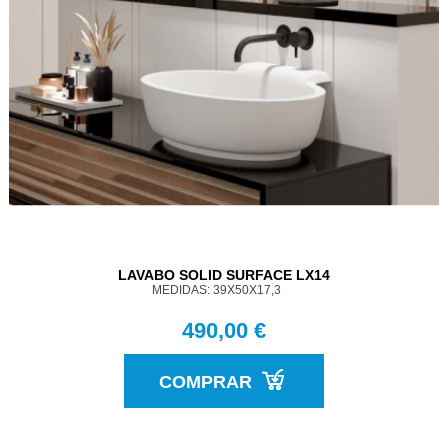
LAVABO SOLID SURFACE LX14
MEDIDAS: 39X50X17,3
490,00 €
COMPRAR