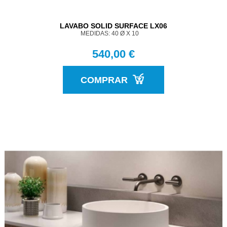
LAVABO SOLID SURFACE LX06
MEDIDAS: 40 Ø X 10
540,00 €
COMPRAR