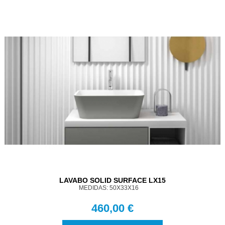
LAVABO SOLID SURFACE LX15
MEDIDAS: 50X33X16
460,00 €