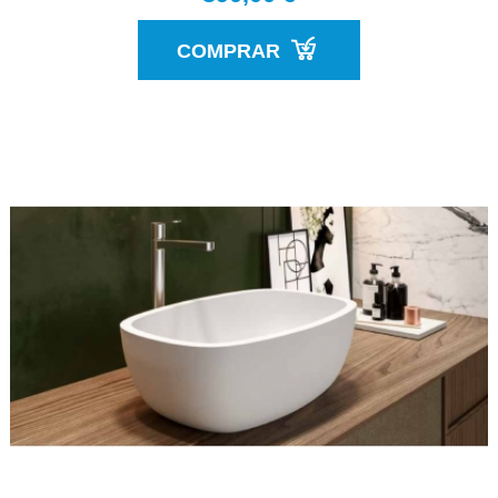
COMPRAR