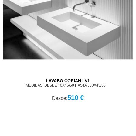
LAVABO CORIAN LV1
MEDIDAS: DESDE 70X45/50 HASTA 300X45/50
510 €
Desde: