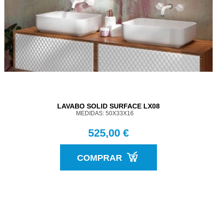
LAVABO SOLID SURFACE LX08
MEDIDAS: 50X33X16
525,00 €
COMPRAR