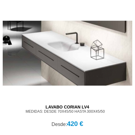
LAVABO CORIAN LV4
MEDIDAS: DESDE 70X45/50 HASTA 300X45/50
420 €
Desde: