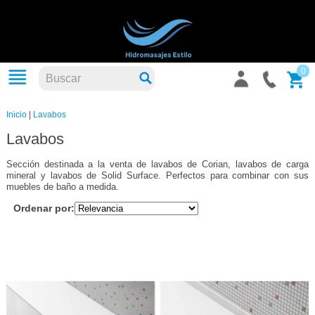
0
Inicio
|
Lavabos
Lavabos
Sección destinada a la venta de lavabos de Corian, lavabos de carga
mineral y lavabos de Solid Surface. Perfectos para combinar con sus
muebles de baño a medida.
Ordenar por: