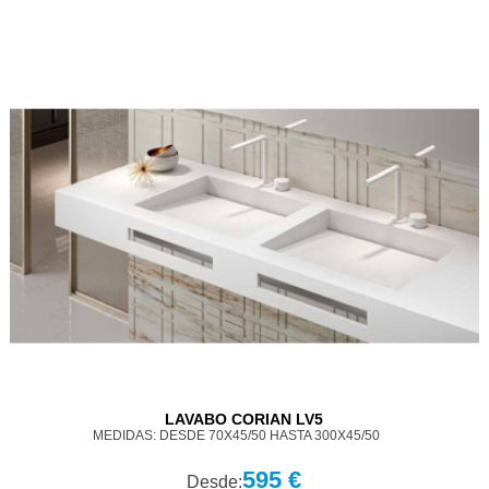
LAVABO CORIAN LV5
MEDIDAS: DESDE 70X45/50 HASTA 300X45/50
595 €
Desde: