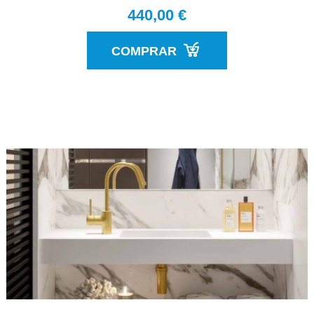
440,00 €
COMPRAR