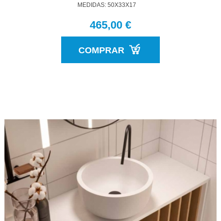
MEDIDAS: 50X33X17
465,00 €
COMPRAR