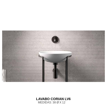
LAVABO CORIAN LV6
MEDIDAS: 38 Ø X 12