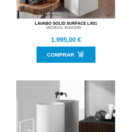
LAVABO SOLID SURFACE LX01
MEDIDAS: 40X40X90
1.995,00 €
COMPRAR