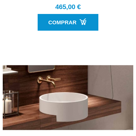
465,00 €
COMPRAR