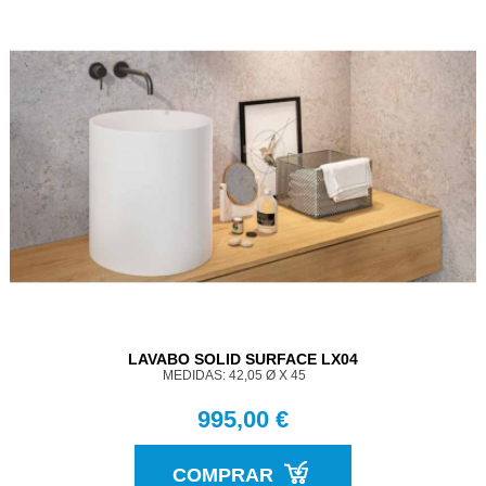
LAVABO SOLID SURFACE LX04
MEDIDAS: 42,05 Ø X 45
995,00 €
COMPRAR