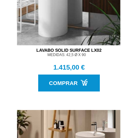
LAVABO SOLID SURFACE LX02
MEDIDAS: 42,5 Ø X 90
1.415,00 €
COMPRAR