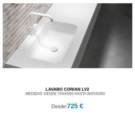
LAVABO CORIAN LV2
MEDIDAS: DESDE 70X45/50 HASTA 300X45/50
725 €
Desde: