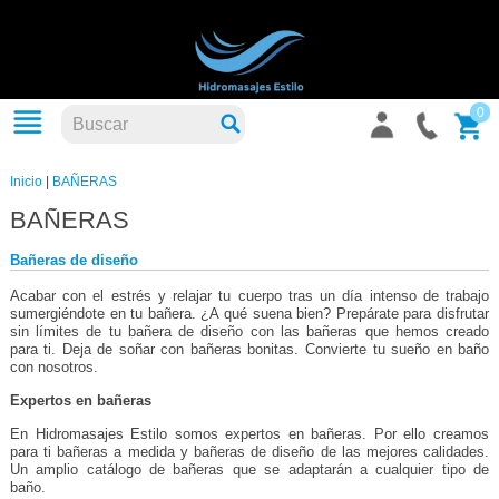
0
Inicio
|
BAÑERAS
BAÑERAS
Bañeras de diseño
Acabar con el estrés y relajar tu cuerpo tras un día intenso de trabajo
sumergiéndote en tu bañera. ¿A qué suena bien? Prepárate para disfrutar
sin límites de tu bañera de diseño con las bañeras que hemos creado
para ti. Deja de soñar con bañeras bonitas. Convierte tu sueño en baño
con nosotros.
Expertos en bañeras
En Hidromasajes Estilo somos expertos en bañeras. Por ello creamos
para ti bañeras a medida y bañeras de diseño de las mejores calidades.
Un amplio catálogo de bañeras que se adaptarán a cualquier tipo de
baño.