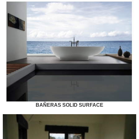
BAÑERAS SOLID SURFACE