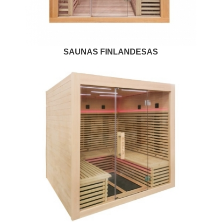
SAUNAS FINLANDESAS