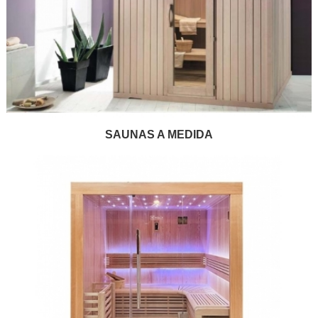
SAUNAS A MEDIDA