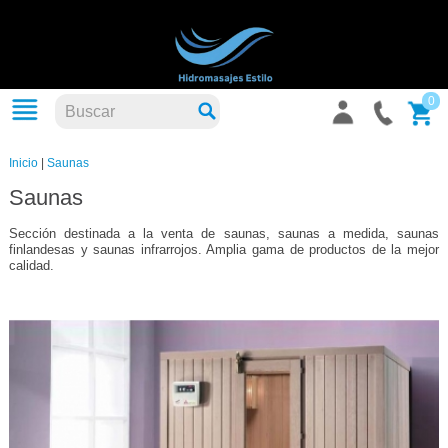
0
Inicio
|
Saunas
Saunas
Sección destinada a la venta de saunas, saunas a medida, saunas
finlandesas y saunas infrarrojos. Amplia gama de productos de la mejor
calidad.