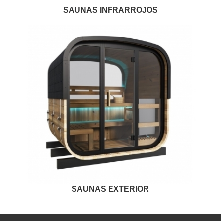
SAUNAS INFRARROJOS
SAUNAS EXTERIOR