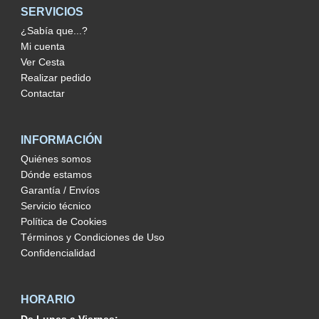
SERVICIOS
¿Sabía que...?
Mi cuenta
Ver Cesta
Realizar pedido
Contactar
INFORMACIÓN
Quiénes somos
Dónde estamos
Garantía / Envíos
Servicio técnico
Política de Cookies
Términos y Condiciones de Uso
Confidencialidad
HORARIO