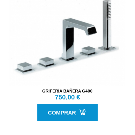
GRIFERÍA BAÑERA G400
750,00 €
COMPRAR