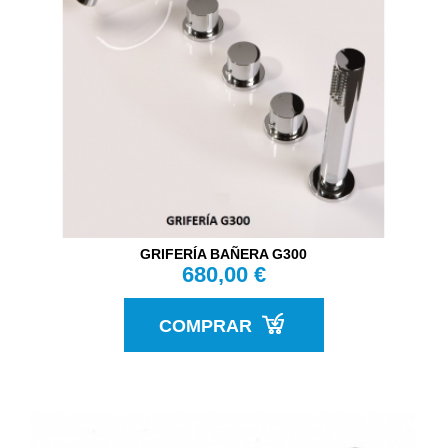
GRIFERÍA BAÑERA G300
680,00 €
COMPRAR