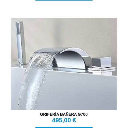
GRIFERÍA BAÑERA G700
495,00 €