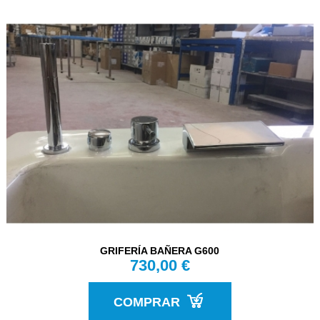
GRIFERÍA BAÑERA G600
730,00 €
COMPRAR