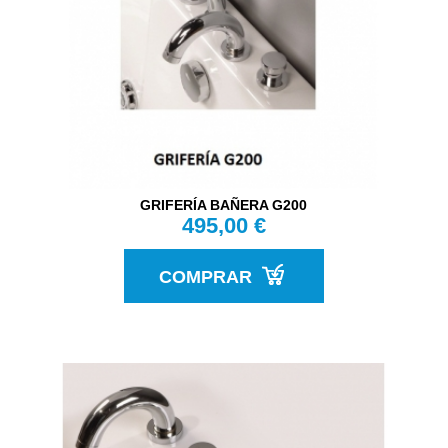
GRIFERÍA BAÑERA G200
495,00 €
COMPRAR