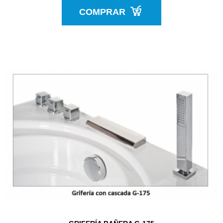
COMPRAR