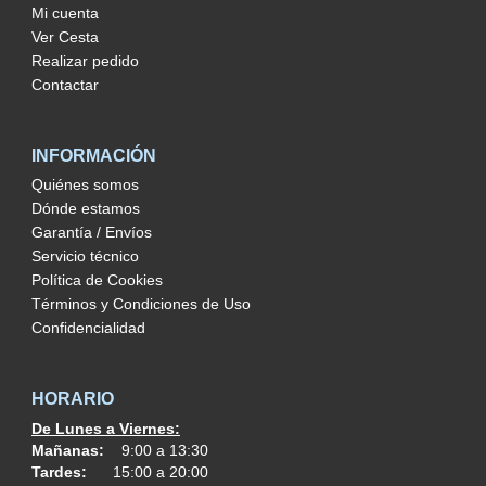
Mi cuenta
Ver Cesta
Realizar pedido
Contactar
INFORMACIÓN
Quiénes somos
Dónde estamos
Garantía / Envíos
Servicio técnico
Política de Cookies
Términos y Condiciones de Uso
Confidencialidad
HORARIO
De Lunes a Viernes:
Mañanas:
9:00 a 13:30
Tardes:
15:00 a 20:00