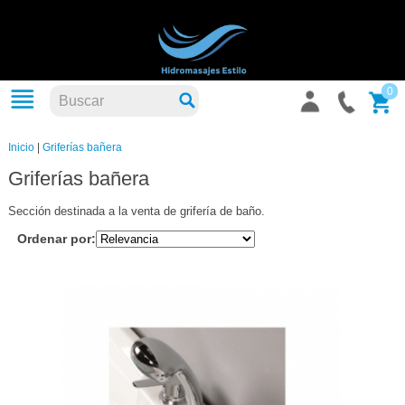
0
Inicio
|
Griferías bañera
Griferías bañera
Sección destinada a la venta de grifería de baño.
Ordenar por: