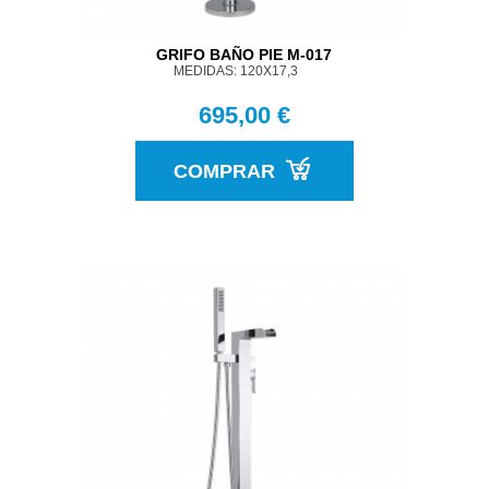
GRIFO BAÑO PIE M-017
MEDIDAS: 120X17,3
695,00 €
COMPRAR