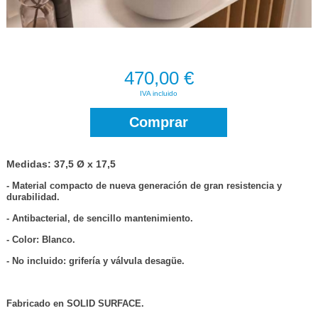
470,00 €
IVA incluido
Comprar
Medidas: 37,5 Ø x 17,5
- Material compacto de nueva generación de gran resistencia y
durabilidad.
- Antibacterial, de sencillo mantenimiento.
- Color: Blanco.
- No incluido: grifería y válvula desagüe.
Fabricado en SOLID SURFACE.