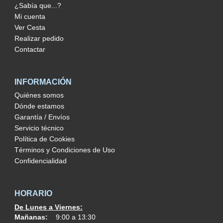
¿Sabía que...?
Mi cuenta
Ver Cesta
Realizar pedido
Contactar
INFORMACIÓN
Quiénes somos
Dónde estamos
Garantía / Envíos
Servicio técnico
Política de Cookies
Términos y Condiciones de Uso
Confidencialidad
HORARIO
De Lunes a Viernes:
Mañanas:
9:00 a 13:30