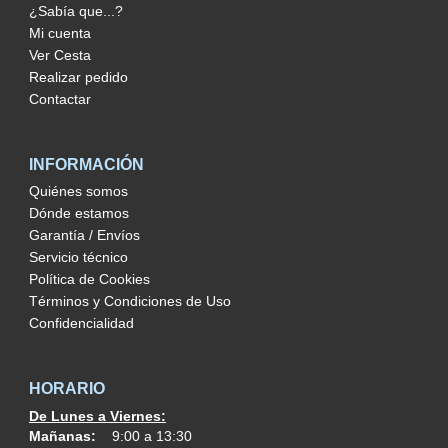
¿Sabía que...?
Mi cuenta
Ver Cesta
Realizar pedido
Contactar
INFORMACIÓN
Quiénes somos
Dónde estamos
Garantía / Envíos
Servicio técnico
Política de Cookies
Términos y Condiciones de Uso
Confidencialidad
HORARIO
De Lunes a Viernes:
Mañanas:
9:00 a 13:30