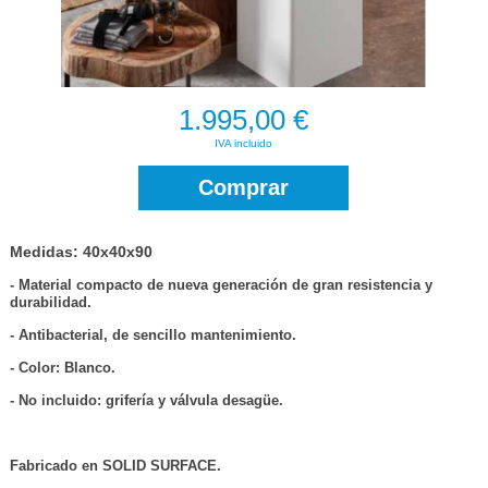
1.995,00 €
IVA incluido
Comprar
Medidas: 40x40x90
- Material compacto de nueva generación de gran resistencia y
durabilidad.
- Antibacterial, de sencillo mantenimiento.
- Color: Blanco.
- No incluido: grifería y válvula desagüe.
Fabricado en SOLID SURFACE.