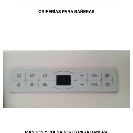
GRIFERÍAS PARA BAÑERAS
MANDOS Y PULSADORES PARA BAÑERA