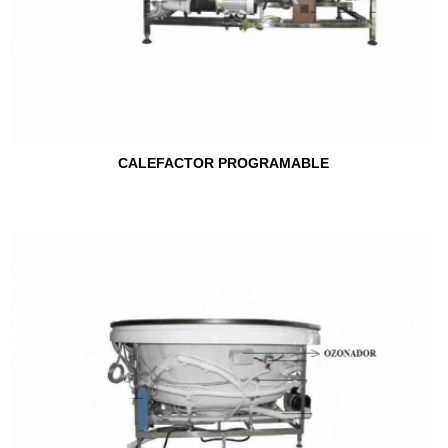
CALEFACTOR PROGRAMABLE