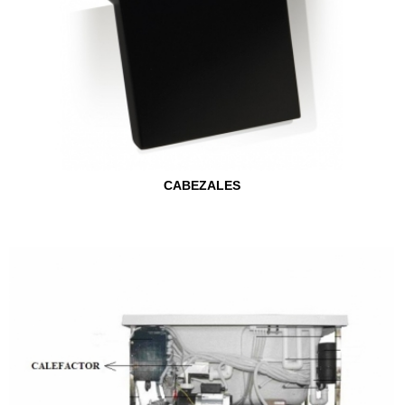
CABEZALES