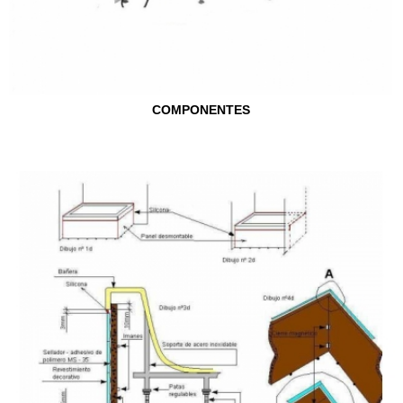
COMPONENTES