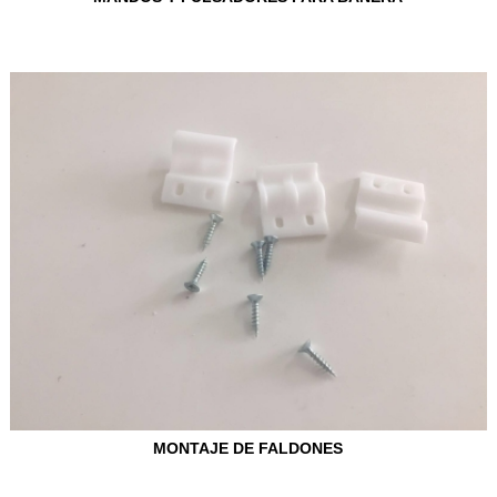
MONTAJE DE FALDONES