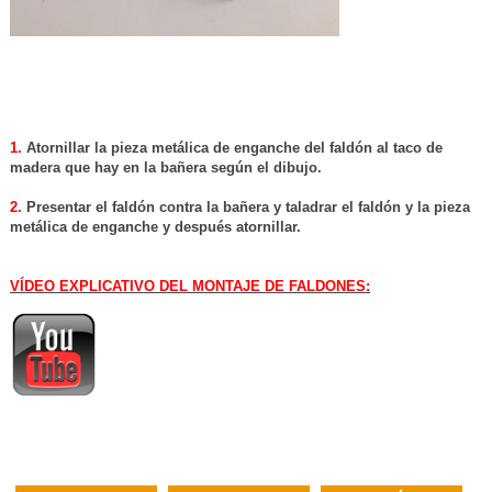
1.
Atornillar la pieza metálica de enganche del faldón al taco de
madera que hay en la bañera según el dibujo.
2.
Presentar el faldón contra la bañera y taladrar el faldón y la pieza
metálica de enganche y después atornillar.
VÍDEO EXPLICATIVO DEL MONTAJE DE FALDONES: