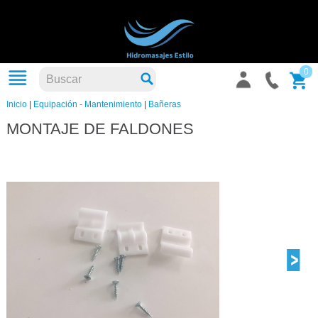
0
Inicio
|
Equipación - Mantenimiento
|
Bañeras
MONTAJE DE FALDONES