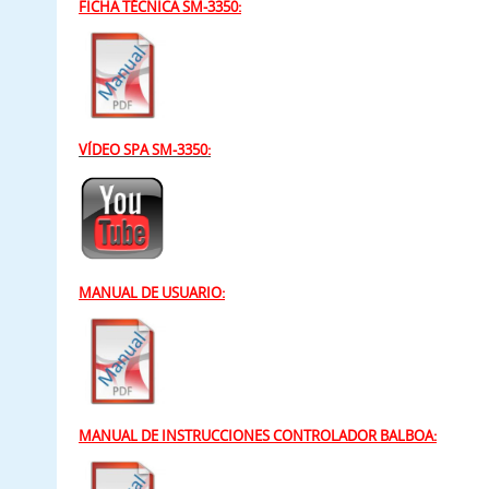
FICHA TÉCNICA SM-3350:
VÍDEO SPA SM-3350:
MANUAL DE USUARIO:
MANUAL DE INSTRUCCIONES CONTROLADOR BALBOA: