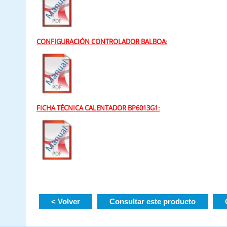
CONFIGURACIÓN CONTROLADOR BALBOA:
FICHA TÉCNICA CALENTADOR BP6013G1:
< Volver
Consultar este producto