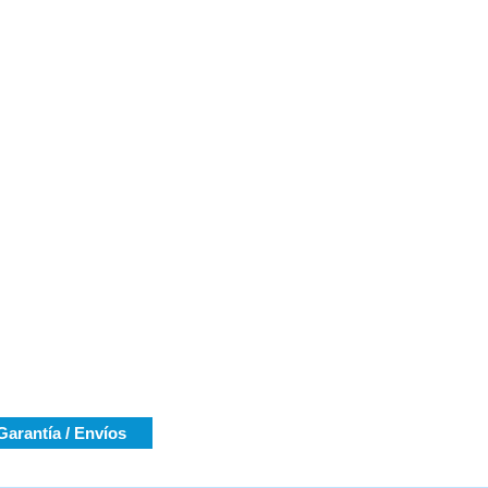
Garantía / Envíos