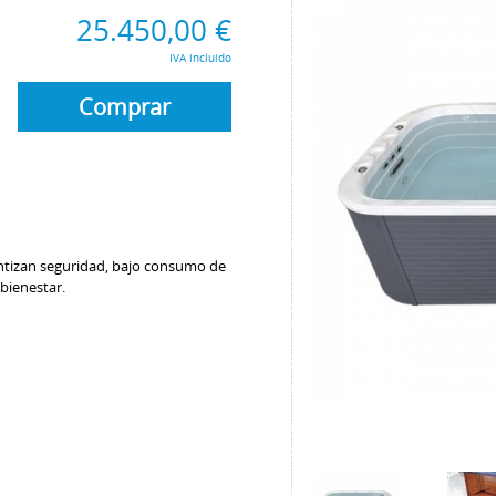
25.450,00 €
IVA incluido
Comprar
ntizan seguridad
, bajo consumo de
 bienestar.