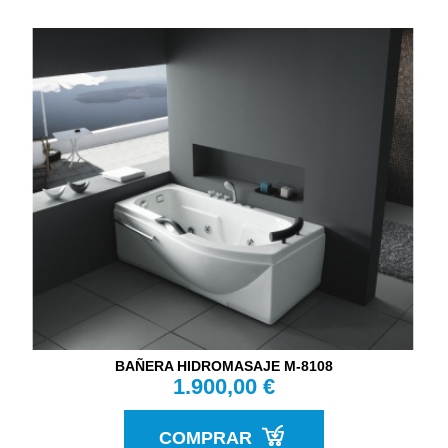
BAÑERA HIDROMASAJE M-8108
1.900,00 €
COMPRAR