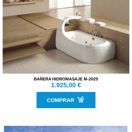
BAÑERA HIDROMASAJE M-2025
1.925,00 €
COMPRAR