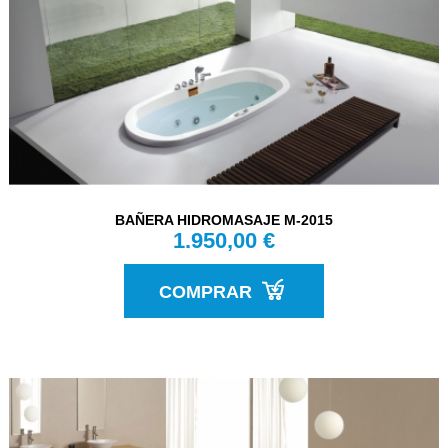
BAÑERA HIDROMASAJE M-2015
1.950,00 €
COMPRAR