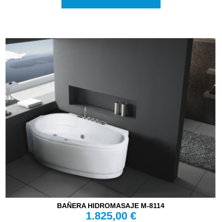
BAÑERA HIDROMASAJE M-8114
1.825,00 €