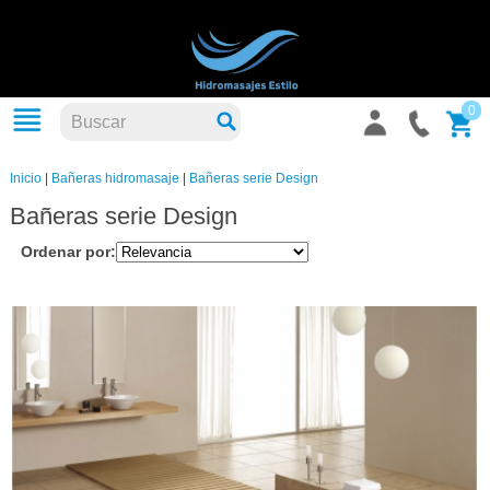
0
Inicio
|
Bañeras hidromasaje
|
Bañeras serie Design
Bañeras serie Design
Ordenar por: