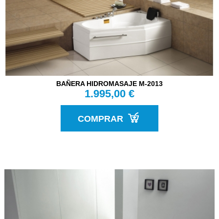
BAÑERA HIDROMASAJE M-2013
1.995,00 €
COMPRAR