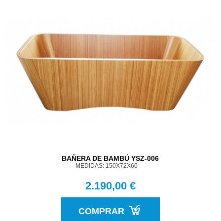
BAÑERA DE BAMBÚ YSZ-006
MEDIDAS: 150X72X60
2.190,00 €
COMPRAR