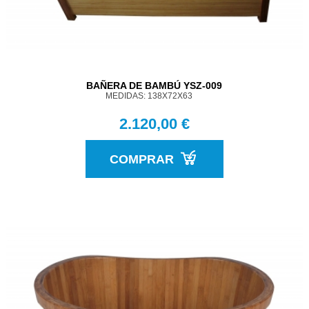
BAÑERA DE BAMBÚ YSZ-009
MEDIDAS: 138X72X63
2.120,00 €
COMPRAR