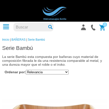
0
Inicio
|
BAÑERAS
|
Serie Bambú
Serie Bambú
La serie Bambú esta compuesta por bañeras cuyo material de
composición fibrada le da una resistencia comparable al metal, y
una dureza mayor que el roble o el iroko.
Ordenar por: