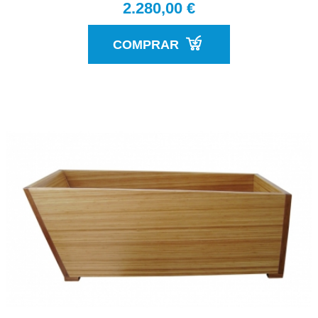
2.280,00 €
COMPRAR