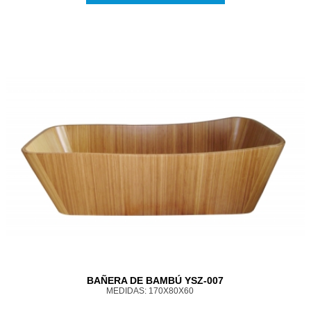
BAÑERA DE BAMBÚ YSZ-007
MEDIDAS: 170X80X60