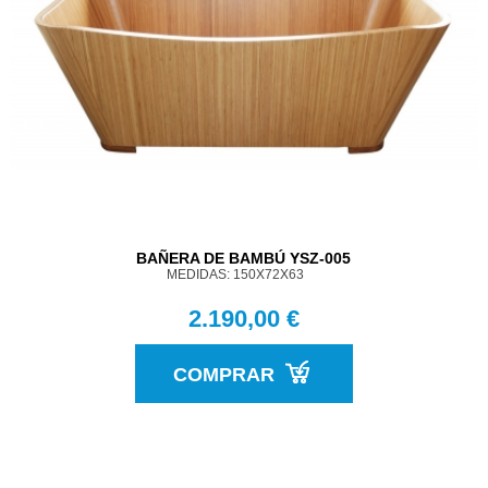
BAÑERA DE BAMBÚ YSZ-005
MEDIDAS: 150X72X63
2.190,00 €
COMPRAR