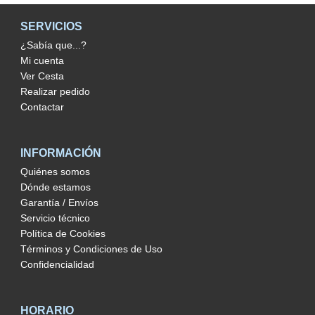
SERVICIOS
¿Sabía que...?
Mi cuenta
Ver Cesta
Realizar pedido
Contactar
INFORMACIÓN
Quiénes somos
Dónde estamos
Garantía / Envíos
Servicio técnico
Política de Cookies
Términos y Condiciones de Uso
Confidencialidad
HORARIO