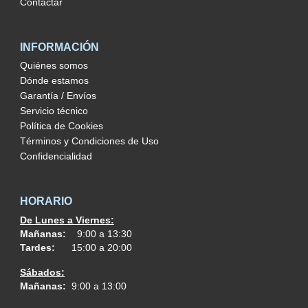
Contactar
INFORMACIÓN
Quiénes somos
Dónde estamos
Garantía / Envíos
Servicio técnico
Política de Cookies
Términos y Condiciones de Uso
Confidencialidad
HORARIO
De Lunes a Viernes:
Mañanas:
9:00 a 13:30
Tardes:
15:00 a 20:00
Sábados:
Mañanas:
9:00 a 13:00