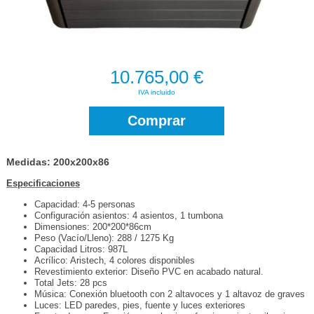
10.765,00 €
IVA incluido
Comprar
Medidas: 200x200x86
Especificaciones
Capacidad: 4-5 personas
Configuración asientos: 4 asientos, 1 tumbona
Dimensiones: 200*200*86cm
Peso (Vacío/Lleno): 288 / 1275 Kg
Capacidad Litros: 987L
Acrílico: Aristech, 4 colores disponibles
Revestimiento exterior: Diseño PVC en acabado natural.
Total Jets: 28 pcs
Música: Conexión bluetooth con 2 altavoces y 1 altavoz de graves
Luces: LED paredes, pies, fuente y luces exteriores