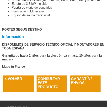
Estufa de 3,5 kW incluida
Puerta de vidrio de seguridad
Iluminación LED interior
Equipo de sauna tradicional
PORTES SEGÚN DESTINO
Información
DISPONEMOS DE SERVICIO TÉCNICO OFICIAL Y MONTADORES EN
TODA ESPAÑA
Garantía de hasta 2 años para la electrónica y hasta 10 años para la
madera
Made in France
< VOLVER
CONSULTAR
GARANTÍA /
ESTE
ENVÍOS
PRODUCTO