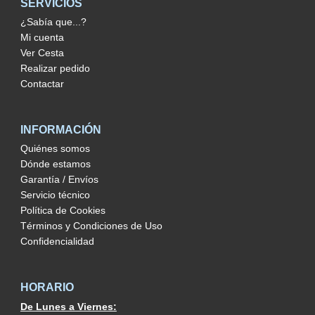
SERVICIOS
¿Sabía que...?
Mi cuenta
Ver Cesta
Realizar pedido
Contactar
INFORMACIÓN
Quiénes somos
Dónde estamos
Garantía / Envíos
Servicio técnico
Política de Cookies
Términos y Condiciones de Uso
Confidencialidad
HORARIO
De Lunes a Viernes: