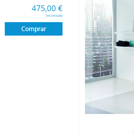
475,00 €
IVA incluido
Comprar