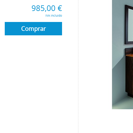
985,00 €
IVA incluido
Comprar