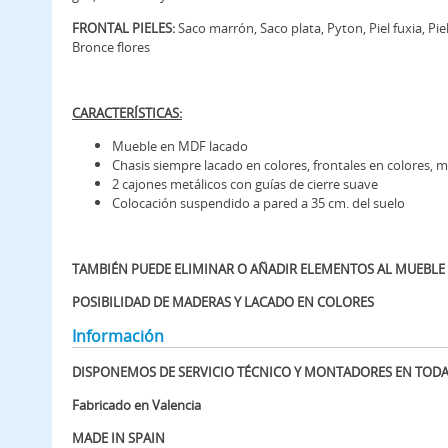
FRONTAL PIELES:
Saco marrón, Saco plata, Pyton, Piel fuxia, Pie
Bronce flores
CARACTERÍSTICAS:
Mueble en MDF lacado
Chasis siempre lacado en colores, frontales en colores, m
2 cajones metálicos con guías de cierre suave
Colocación suspendido a pared a 35 cm. del suelo
TAMBIÉN PUEDE ELIMINAR O AÑADIR ELEMENTOS AL MUEBLE
POSIBILIDAD DE MADERAS Y LACADO EN COLORES
Información
DISPONEMOS DE SERVICIO TÉCNICO Y MONTADORES EN TOD
Fabricado en Valencia
MADE IN SPAIN