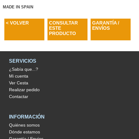
MADE IN SPAIN
< VOLVER
CONSULTAR
GARANTÍA /
ESTE
ENVÍOS
PRODUCTO
SERVICIOS
¿Sabía que...?
Mi cuenta
Ver Cesta
Realizar pedido
Contactar
INFORMACIÓN
Quiénes somos
Dónde estamos
Garantía / Envíos