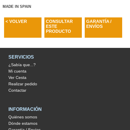
MADE IN SPAIN
< VOLVER
CONSULTAR
GARANTÍA /
ESTE
ENVÍOS
PRODUCTO
SERVICIOS
¿Sabía que...?
Mi cuenta
Ver Cesta
Realizar pedido
Contactar
INFORMACIÓN
Quiénes somos
Dónde estamos
Garantía / Envíos