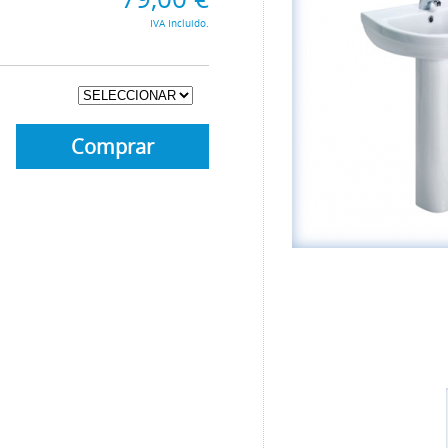
IVA Incluido.
Comprar