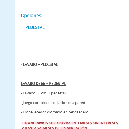
Opciones:
PEDESTAL:
- LAVABO + PEDESTAL
LAVABO DE 55 + PEDESTAL
- Lavabo 56 cm. + pedestal
- Juego completo de fijaciones a pared
- Embellecedor cromado en rebosadero