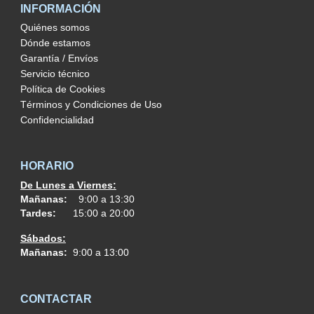
INFORMACIÓN
Quiénes somos
Dónde estamos
Garantía / Envíos
Servicio técnico
Política de Cookies
Términos y Condiciones de Uso
Confidencialidad
HORARIO
De Lunes a Viernes:
Mañanas:
9:00 a 13:30
Tardes:
15:00 a 20:00
Sábados:
Mañanas:
9:00 a 13:00
CONTACTAR