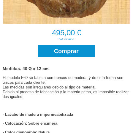
495,00 €
IVA incluido
Comprar
Medidas: 40 Ø x 12 cm.
El modelo F60 se fabrica con troncos de madera, y de esta forma son
únicos para cada cliente.
Las medidas son irregulares debido al tipo de material.
Debido al proceso de fabricación y la materia prima, es imposible realizar
dos iguales.
- Lavabo de madera impermeabilizada
- Colocación: Sobre encimera
- Color disponible:
Natural