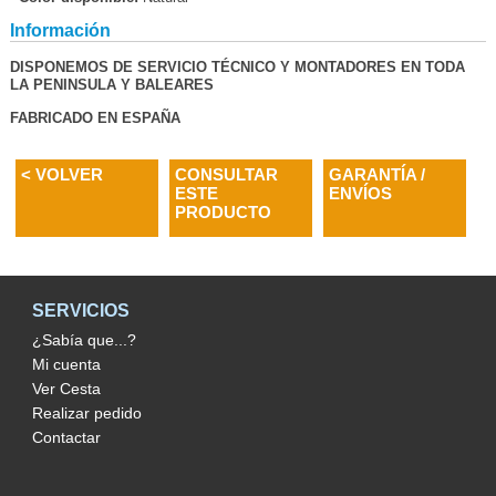
Información
DISPONEMOS DE SERVICIO TÉCNICO Y MONTADORES EN TODA
LA PENINSULA Y BALEARES
FABRICADO EN ESPAÑA
< VOLVER
CONSULTAR
GARANTÍA /
ESTE
ENVÍOS
PRODUCTO
SERVICIOS
¿Sabía que...?
Mi cuenta
Ver Cesta
Realizar pedido
Contactar