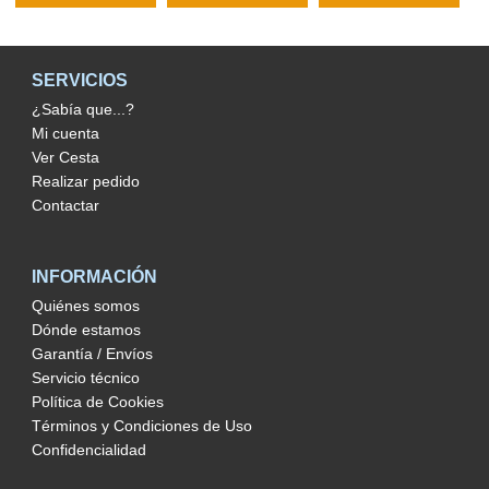
SERVICIOS
¿Sabía que...?
Mi cuenta
Ver Cesta
Realizar pedido
Contactar
INFORMACIÓN
Quiénes somos
Dónde estamos
Garantía / Envíos
Servicio técnico
Política de Cookies
Términos y Condiciones de Uso
Confidencialidad