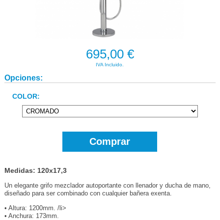
695,00 €
IVA Incluido.
Opciones:
COLOR:
Comprar
Medidas: 120x17,3
Un elegante grifo mezclador autoportante con llenador y ducha de mano,
diseñado para ser combinado con cualquier bañera exenta.
• Altura: 1200mm. /li>
• Anchura: 173mm.