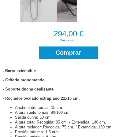
294,00 €
IVA incluido
Comprar
- Barra extensible
- Grifería monomando
- Soporte ducha deslizante
- Rociador ovalado extraplano 22x15 cm.
Ancho entre tomas: 15 cm.
Altura suelo tomas: 90-100 cm.
Salida curva: 50 cm.
Altura total: Recogida: 85 cm. / Extendida: 140 cm.
Altura rociador: Recogida: 75 cm. / Extendida: 130 cm.
Presión mínima: 1,5 atm.
Presión máxima: 6 atm.