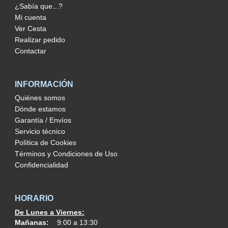
¿Sabía que...?
Mi cuenta
Ver Cesta
Realizar pedido
Contactar
INFORMACIÓN
Quiénes somos
Dónde estamos
Garantía / Envíos
Servicio técnico
Política de Cookies
Términos y Condiciones de Uso
Confidencialidad
HORARIO
De Lunes a Viernes:
Mañanas:
9:00 a 13:30