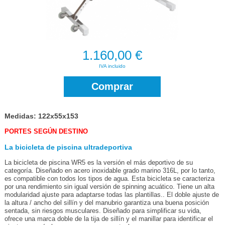
1.160,00 €
IVA incluido
Comprar
Medidas: 122x55x153
PORTES SEGÚN DESTINO
La bicicleta de piscina ultradeportiva
La bicicleta de piscina WR5 es la versión el más deportivo de su
categoría. Diseñado en acero inoxidable grado marino 316L, por lo tanto,
es compatible con todos los tipos de agua. Esta bicicleta se caracteriza
por una rendimiento sin igual versión de spinning acuático. Tiene un alta
modularidad ajuste para adaptarse todas las plantillas.. El doble ajuste de
la altura / ancho del sillín y del manubrio garantiza una buena posición
sentada, sin riesgos musculares. Diseñado para simplificar su vida,
ofrece una marca doble de la tija de sillín y el manillar para identificar el