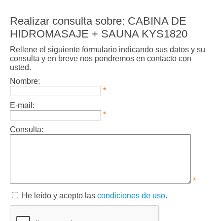
Realizar consulta sobre: CABINA DE
HIDROMASAJE + SAUNA KYS1820
Rellene el siguiente formulario indicando sus datos y su
consulta y en breve nos pondremos en contacto con
usted.
Nombre:
*
E-mail:
*
Consulta:
*
He leído y acepto las
condiciones de uso
.