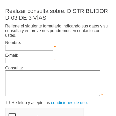
Realizar consulta sobre: DISTRIBUIDOR
D-03 DE 3 VÍAS
Rellene el siguiente formulario indicando sus datos y su
consulta y en breve nos pondremos en contacto con
usted.
Nombre:
*
E-mail:
*
Consulta:
*
He leído y acepto las
condiciones de uso
.