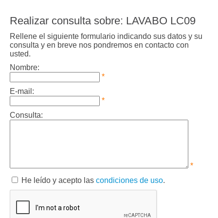
Realizar consulta sobre: LAVABO LC09
Rellene el siguiente formulario indicando sus datos y su
consulta y en breve nos pondremos en contacto con
usted.
Nombre:
*
E-mail:
*
Consulta:
*
He leído y acepto las
condiciones de uso
.