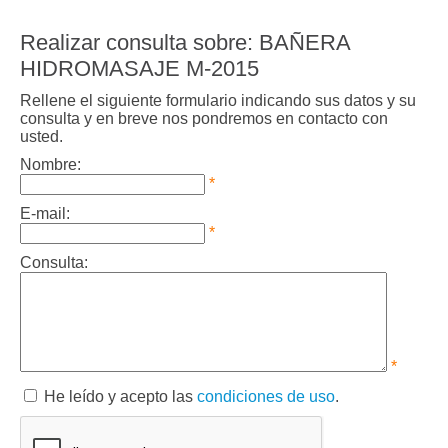
Realizar consulta sobre: BAÑERA
HIDROMASAJE M-2015
Rellene el siguiente formulario indicando sus datos y su
consulta y en breve nos pondremos en contacto con
usted.
Nombre:
*
E-mail:
*
Consulta:
*
He leído y acepto las
condiciones de uso
.